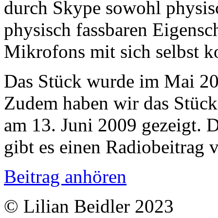
durch Skype sowohl physisc
physisch fassbaren Eigensc
Mikrofons mit sich selbst 
Das Stück wurde im Mai 200
Zudem haben wir das Stück
am 13. Juni 2009 gezeigt. 
gibt es einen Radiobeitrag
Beitrag anhören
© Lilian Beidler 2023